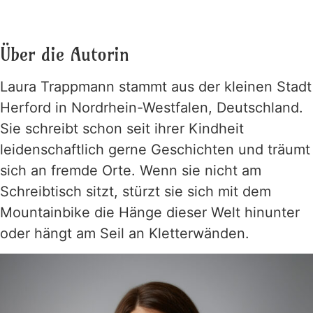
Über die Autorin
Laura Trappmann stammt aus der kleinen Stadt
Herford in Nordrhein-Westfalen, Deutschland.
Sie schreibt schon seit ihrer Kindheit
leidenschaftlich gerne Geschichten und träumt
sich an fremde Orte. Wenn sie nicht am
Schreibtisch sitzt, stürzt sie sich mit dem
Mountainbike die Hänge dieser Welt hinunter
oder hängt am Seil an Kletterwänden.