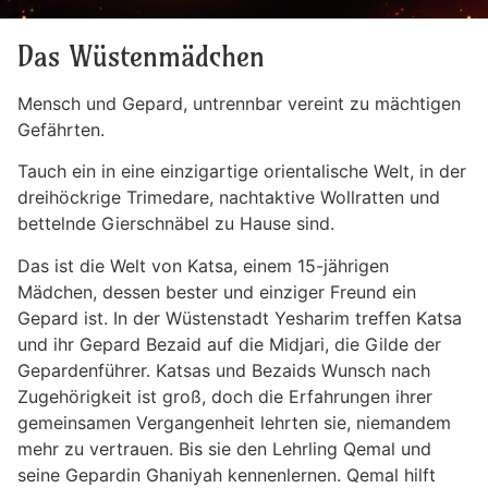
Das Wüstenmädchen
Mensch und Gepard, untrennbar vereint zu mächtigen
Gefährten.
Tauch ein in eine einzigartige orientalische Welt, in der
dreihöckrige Trimedare, nachtaktive Wollratten und
bettelnde Gierschnäbel zu Hause sind.
Das ist die Welt von Katsa, einem 15-jährigen
Mädchen, dessen bester und einziger Freund ein
Gepard ist. In der Wüstenstadt Yesharim treffen Katsa
und ihr Gepard Bezaid auf die Midjari, die Gilde der
Gepardenführer. Katsas und Bezaids Wunsch nach
Zugehörigkeit ist groß, doch die Erfahrungen ihrer
gemeinsamen Vergangenheit lehrten sie, niemandem
mehr zu vertrauen. Bis sie den Lehrling Qemal und
seine Gepardin Ghaniyah kennenlernen. Qemal hilft